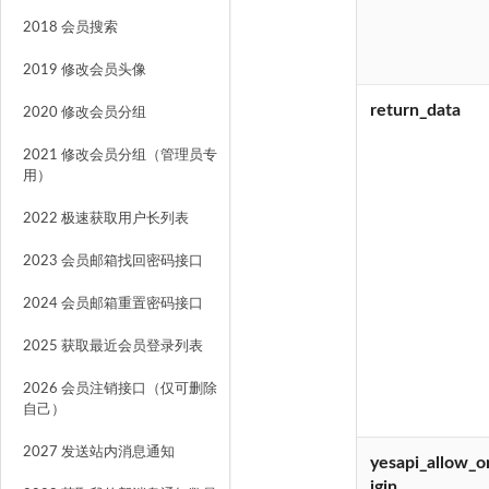
2018 会员搜索
2019 修改会员头像
return_data
2020 修改会员分组
2021 修改会员分组（管理员专
用）
2022 极速获取用户长列表
2023 会员邮箱找回密码接口
2024 会员邮箱重置密码接口
2025 获取最近会员登录列表
2026 会员注销接口（仅可删除
自己）
2027 发送站内消息通知
yesapi_allow_o
igin