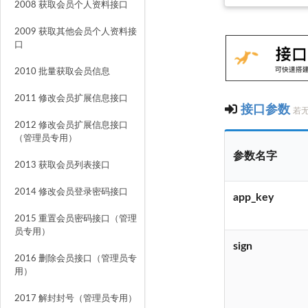
2008 获取会员个人资料接口
2009 获取其他会员个人资料接
口
2010 批量获取会员信息
2011 修改会员扩展信息接口
接口参数
若无
2012 修改会员扩展信息接口
（管理员专用）
参数名字
2013 获取会员列表接口
2014 修改会员登录密码接口
app_key
2015 重置会员密码接口（管理
员专用）
sign
2016 删除会员接口（管理员专
用）
2017 解封封号（管理员专用）