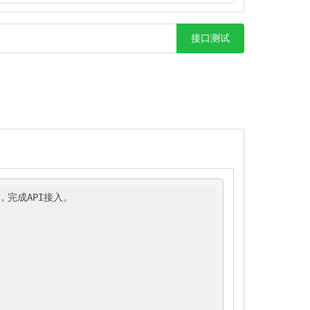
接口测试
，完成API接入。
