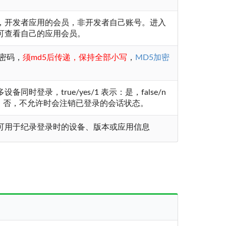
，开发者应用的会员，非开发者自己账号。进入
可查看自己的应用会员。
的密码，
须md5后传递，保持全部小写
，
MD5加密
备同时登录，true/yes/1 表示：是，false/n
表示：否，不允许时会注销已登录的会话状态。
可用于纪录登录时的设备、版本或应用信息