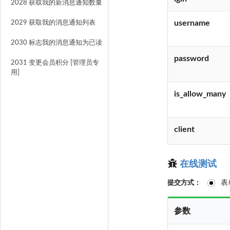
2028 获取我的新消息通知数量
username
2029 获取我的消息通知列表
2030 标志我的消息通知为已读
password
2031 变更会员积分 [管理员专
用]
is_allow_many
client
在线测试
表
提交方式：
参数