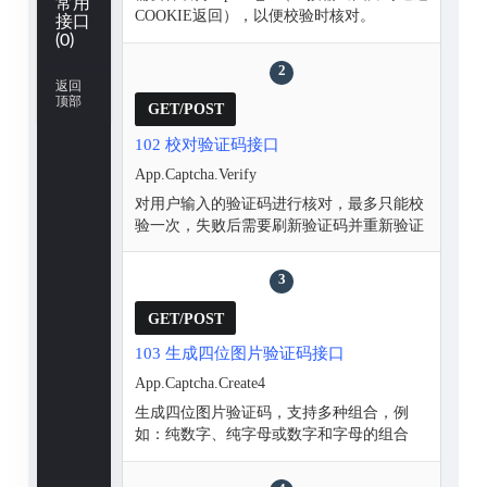
常用
COOKIE返回），以便校验时核对。
接口
(0)
2
返回
顶部
GET/POST
102 校对验证码接口
App.Captcha.Verify
对用户输入的验证码进行核对，最多只能校
验一次，失败后需要刷新验证码并重新验证
3
GET/POST
103 生成四位图片验证码接口
App.Captcha.Create4
生成四位图片验证码，支持多种组合，例
如：纯数字、纯字母或数字和字母的组合