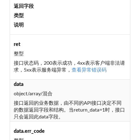
返回字段
类型
说明
ret
整型
接口状态码，200表示成功，4xx表示客户端非法请
求，5xx表示服务端异常，
查看异常错误码
data
object/array/混合
接口返回的业务数据，由不同的API接口决定不同
的数据返回字段和结构。当return_data=1时，接口
只会返回此data字段。
data.err_code