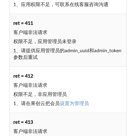
1、应用权限不足，可联系在线客服咨询沟通
ret = 411
客户端非法请求
权限不足，应用管理员未登录
1、请提供应用管理员的admin_uuid和admin_token
参数后重试
ret = 412
客户端非法请求
权限不足，非应用管理员
1、请在果创云把会员
设置为管理员
ret = 413
客户端非法请求