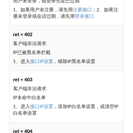
用户未登录，或登录凭证已过期
1、如果用户未注册，请先用
注册接口
；2、如果注
册未登录或会话过期，请先用
登录接口
ret = 402
客户端非法请求
IP已被黑名单拦截
1、进入
接口IP设置
，移除IP黑名单设置
ret = 403
客户端非法请求
IP未命中白名单
1、进入
接口IP设置
，添加IP白名单设置，或清空IP
白名单设置
ret = 404