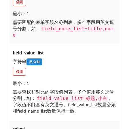
必须
最小：1
需要匹配的表单字段名称列表，多个字段用英文逗
field_name_list=title,nam
号分割，如：
e
field_value_list
字符串
用,分割
必须
最小：1
需要查找和对比的字段值列表，多个值用英文逗号
field_value_list=标题,小白
分割，如：
。
字段值不能含有英文逗号。field_value_list数量必须
和field_name_list数量保持一致。