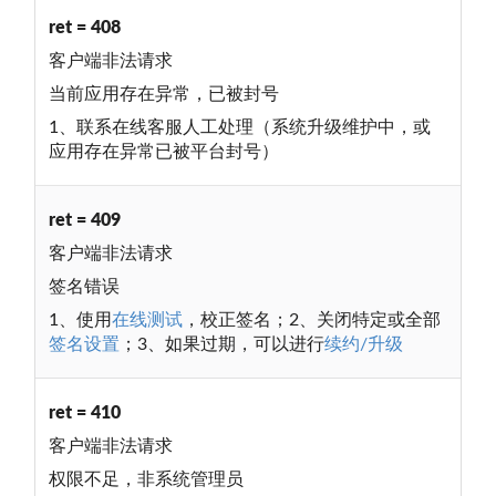
ret = 408
客户端非法请求
当前应用存在异常，已被封号
1、联系在线客服人工处理（系统升级维护中，或
应用存在异常已被平台封号）
ret = 409
客户端非法请求
签名错误
1、使用
在线测试
，校正签名；2、关闭特定或全部
签名设置
；3、如果过期，可以进行
续约/升级
ret = 410
客户端非法请求
权限不足，非系统管理员