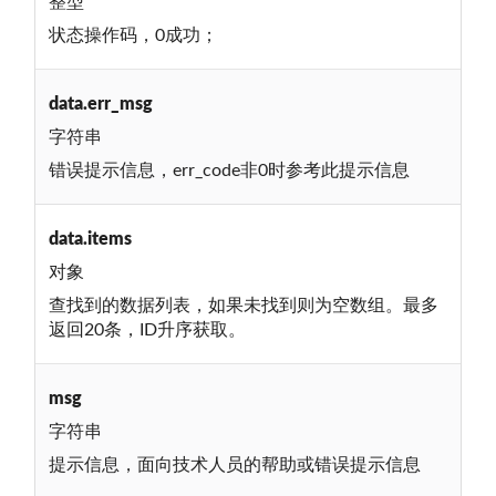
整型
状态操作码，0成功；
data.err_msg
字符串
错误提示信息，err_code非0时参考此提示信息
data.items
对象
查找到的数据列表，如果未找到则为空数组。最多
返回20条，ID升序获取。
msg
字符串
提示信息，面向技术人员的帮助或错误提示信息