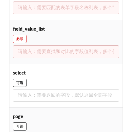
field_value_list
必须
select
可选
page
可选