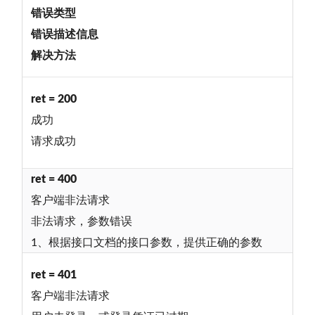
错误类型
错误描述信息
解决方法
ret = 200
成功
请求成功
ret = 400
客户端非法请求
非法请求，参数错误
1、根据接口文档的接口参数，提供正确的参数
ret = 401
客户端非法请求