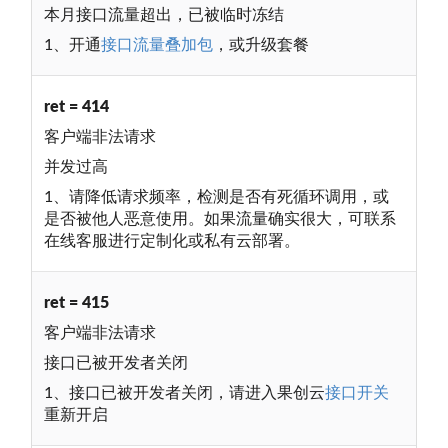
本月接口流量超出，已被临时冻结
1、开通
接口流量叠加包
，或升级套餐
ret = 414
客户端非法请求
并发过高
1、请降低请求频率，检测是否有死循环调用，或
是否被他人恶意使用。如果流量确实很大，可联系
在线客服进行定制化或私有云部署。
ret = 415
客户端非法请求
接口已被开发者关闭
1、接口已被开发者关闭，请进入果创云
接口开关
重新开启