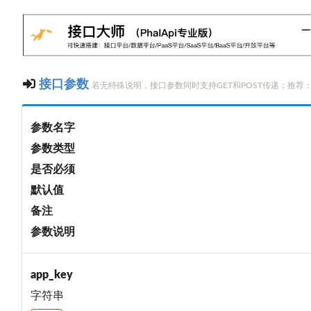
接口参数
若无特殊说明，接口参数同时支持GET和POST传递；推荐：查
参数名字
参数类型
是否必须
默认值
备注
参数说明
app_key
字符串