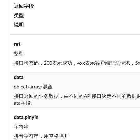
返回字段
类型
说明
ret
整型
接口状态码，200表示成功，4xx表示客户端非法请求，5
data
object/array/混合
接口返回的业务数据，由不同的API接口决定不同的数据返回字
ata字段。
data.pinyin
字符串
拼音字符串，用空格隔开