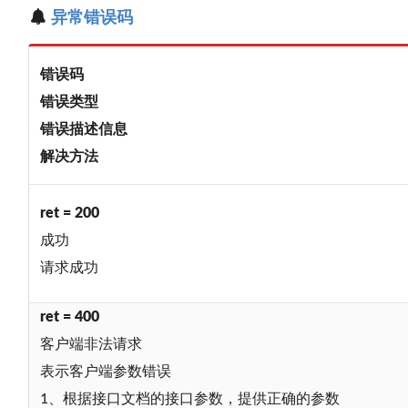
异常错误码
错误码
错误类型
错误描述信息
解决方法
ret = 200
成功
请求成功
ret = 400
客户端非法请求
表示客户端参数错误
1、根据接口文档的接口参数，提供正确的参数