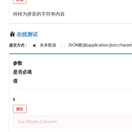
待转为拼音的字符串内容
在线测试
表单数据
JSON数据(application/json;charse
提交方式：
参数
是否必填
值
s
固定