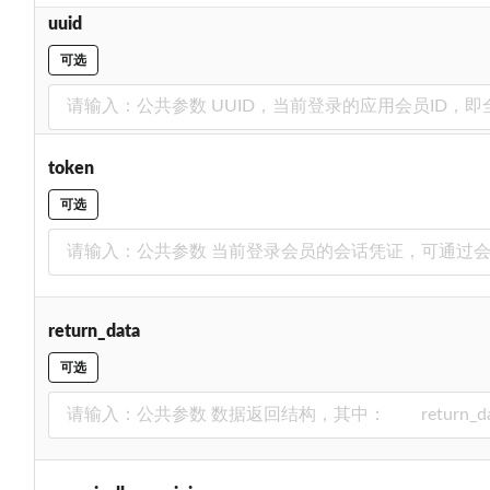
uuid
可选
token
可选
return_data
可选