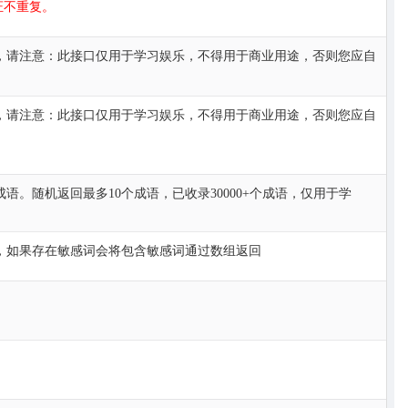
证不重复。
，请注意：此接口仅用于学习娱乐，不得用于商业用途，否则您应自
，请注意：此接口仅用于学习娱乐，不得用于商业用途，否则您应自
语。随机返回最多10个成语，已收录30000+个成语，仅用于学
，如果存在敏感词会将包含敏感词通过数组返回