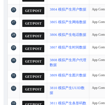
26
3804 模拟产生用户数据
App.Comm
GET/POST
27
3805 模拟产生网络数据
App.Comm
GET/POST
28
3806 模拟产生电话数据
App.Com
GET/POST
29
3807 模拟产生时间数据
App.Comm
GET/POST
30
3808 模拟产生用户代理
App.Comm
GET/POST
数据
31
3809 模拟产生图片数据
App.Com
GET/POST
32
3810 模拟产生UUID数
App.Com
GET/POST
据
33
3811 模拟产生条形码数
App.Com
GET/POST