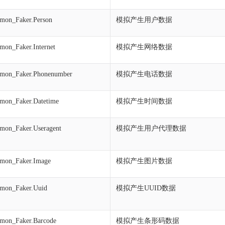
on_Faker.Person
模拟产生用户数据
on_Faker.Internet
模拟产生网络数据
mon_Faker.Phonenumber
模拟产生电话数据
on_Faker.Datetime
模拟产生时间数据
on_Faker.Useragent
模拟产生用户代理数据
mon_Faker.Image
模拟产生图片数据
mon_Faker.Uuid
模拟产生UUID数据
mon_Faker.Barcode
模拟产生条形码数据