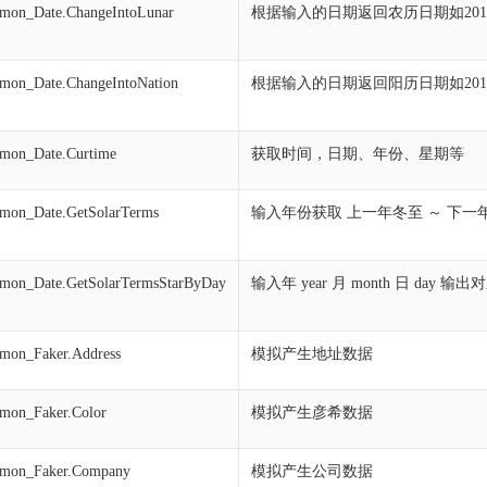
on_Date.ChangeIntoLunar
根据输入的日期返回农历日期如2019-
on_Date.ChangeIntoNation
根据输入的日期返回阳历日期如2019-1-
mon_Date.Curtime
获取时间，日期、年份、星期等
on_Date.GetSolarTerms
输入年份获取 上一年冬至 ～ 下一
on_Date.GetSolarTermsStarByDay
输入年 year 月 month 日 day
on_Faker.Address
模拟产生地址数据
mon_Faker.Color
模拟产生彦希数据
mon_Faker.Company
模拟产生公司数据